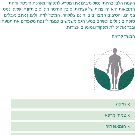
הקמח הלבן בהיותו נטול סיבים אינו מסייע לתפקוד מערכת העיכול ואחת
התוצאות היא היווצרות של עצירות, סובין החיטה הינו סיב תזונתי שאינו נמס
במיים, והסיבים המצויים בו הינם צלולוזה, המיצלולוזה, וליגנין אינם נעכלים
סופחים נוזלים וכשהם במעי הגס משמשים כמגדילי נפח משפרים את תנועתו
ובכך את יכולת תפקודו,ומונעים עצירות.
המשך קריאה
תזונה
צמחי מרפא
הומאופתיה