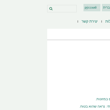
ברית
ру́сский
ות
יצירת קשר
במזונות.
תי. נראה שהוא בטוח.