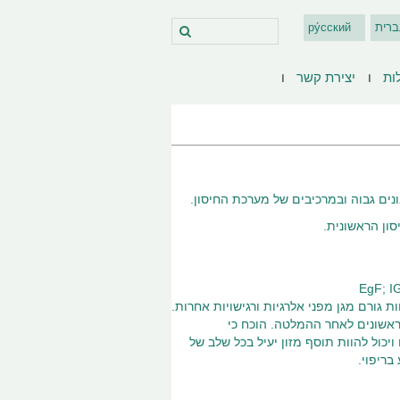
ברית
ру́сский
ות
יצירת קשר
נים גבוה ובמרכיבים של מערכת החיסון.
ון הראשונית.
אשונים לאחר ההמלטה. הוכח כי
ויכול להוות תוסף מזון יעיל בכל שלב של
בריפוי.