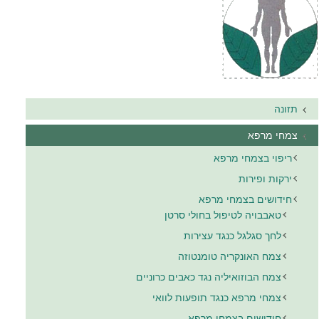
תזונה
צמחי מרפא
ריפוי בצמחי מרפא
ירקות ופירות
חידושים בצמחי מרפא
טאבבויה לטיפול בחולי סרטן
לחך סגלגל כנגד עצירות
צמח האונקריה טומנטוזה
צמח הבוזואיליה נגד כאבים כרוניים
צמחי מרפא כנגד תופעות לוואי
חידושים בצמחי מרפא