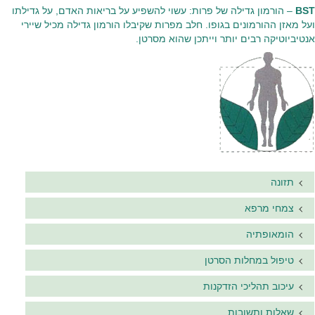
BST
– הורמון גדילה של פרות: עשוי להשפיע על בריאות האדם, על גדילתו
ועל מאזן ההורמונים בגופו. חלב מפרות שקיבלו הורמון גדילה מכיל שיירי
אנטיביוטיקה רבים יותר וייתכן שהוא מסרטן.
תזונה
צמחי מרפא
הומאופתיה
טיפול במחלות הסרטן
עיכוב תהליכי הזדקנות
שאלות ותשובות