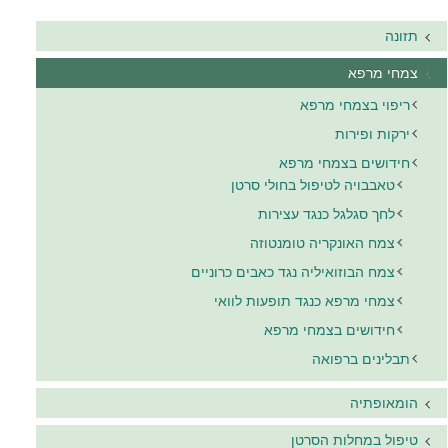
תזונה
צמחי מרפא
ריפוי בצמחי מרפא
ירקות ופירות
חידושים בצמחי מרפא
טאבבויה לטיפול בחולי סרטן
לחך סגלגל כנגד עצירות
צמח האונקריה טומנטוזה
צמח הבוזואיליה נגד כאבים כרוניים
צמחי מרפא כנגד תופעות לוואי
חידושים בצמחי מרפא
תבלינים ברפואה
הומאופתיה
טיפול במחלות הסרטן