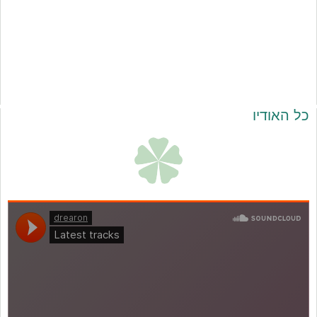
כל האודיו