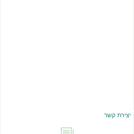
יצירת קשר