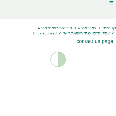
דף הבית
צמחי מרפא
חידושים בצמחי מרפא
צמחי מרפא כנגד תופעות לוואי
Uncategorised
contact us page