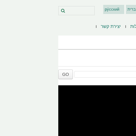
ברית
ру́сский
ות
יצירת קשר
GO