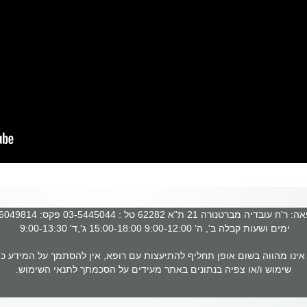
 עובדיה מברטנורה 21 ת"א 62282 טל : 03-5445044 פקס: 03-6049814
ימים ושעות קבלה ב', ה' 9:00-12:00 15:00-18:00 ג',ד' 9:00-13:30
ינו מהווה בשום אופן תחליף להתיעצות עם רופא, אין להסתמך על המידע כמ
שימוש ו/או צפיה בנתונים באתר מעידים על הסכמתך לתנאי השימוש.