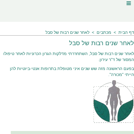
דף הבית
מכתבים
לאחר שנים רבות של סבל
לאחר שנים רבות של סבל
לאחר שנים רבות של סבל, השתחררתי מדלקות הגרון הכרוניות לאחר טיפולו
המסור של ד"ר עירון.
בפעם הראשונה מזה שש שנים איני מטופלת בתרופות אנטי-ביוטיות להן
הייתי "מכורה".