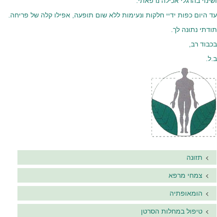
ושינוי בהרגלי אכילה נרפאתי.
עד היום כפות ידיי חלקות ונעימות ללא שום תופעה, אפילו קלה של פריחה.
תודתי נתונה לך.
בכבוד רב,
ב.ל.
תזונה
צמחי מרפא
הומאופתיה
טיפול במחלות הסרטן