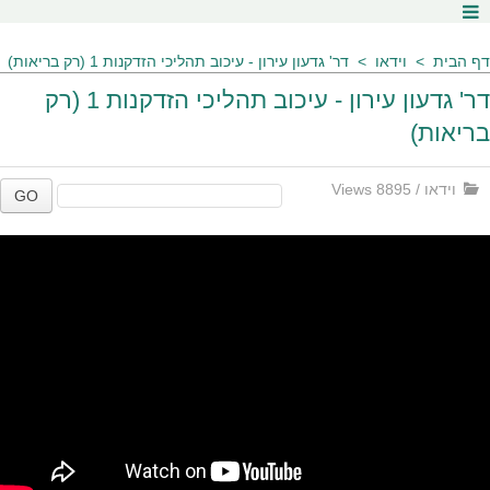
דף הבית
וידאו
דר' גדעון עירון - עיכוב תהליכי הזדקנות 1 (רק בריאות)
דר' גדעון עירון - עיכוב תהליכי הזדקנות 1 (רק
בריאות)
וידאו
/
8895 Views
GO