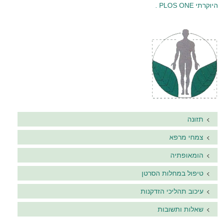
היוקרתי PLOS ONE .
תזונה
צמחי מרפא
הומאופתיה
טיפול במחלות הסרטן
עיכוב תהליכי הזדקנות
שאלות ותשובות