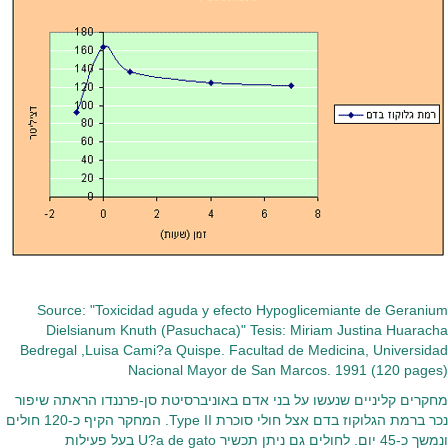
Source: "Toxicidad aguda y efecto Hypoglicemiante de Geranium
Dielsianum Knuth (Pasuchaca)" Tesis: Miriam Justina Huaracha
Bedregal ,Luisa Cami?a Quispe. Facultad de Medicina, Universidad
Nacional Mayor de San Marcos. 1991 (120 pages)
מחקרים קליניים שנעשו על בני אדם באוניברסיטת סן-פרננדו הראתה שיפור
נכר ברמת הגלוקוז בדם אצל חולי סוכרת Type II. המחקר הקיף כ-120 חולים
ונמשך כ-45 יום. לחולים גם ניתן תכשיר U?a de gato בעל פעילות