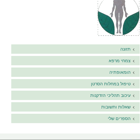
תזונה
צמחי מרפא
הומאופתיה
טיפול במחלות הסרטן
עיכוב תהליכי הזדקנות
שאלות ותשובות
הספרים שלי