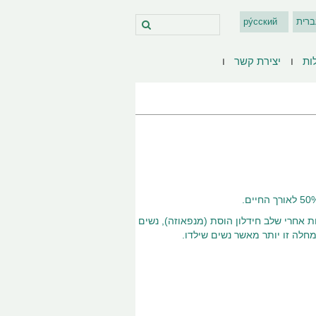
ברית
ру́сский
ות
יצירת קשר
ת אחרי שלב חידלון הוסת (מנפאוזה), נשים