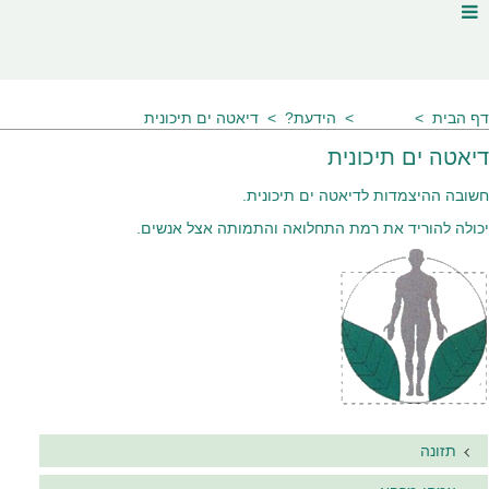
דף הבית
שאלות
הידעת?
דיאטה ים תיכונית
דיאטה ים תיכונית
חשובה ההיצמדות לדיאטה ים תיכונית.
יכולה להוריד את רמת התחלואה והתמותה אצל אנשים.
תזונה