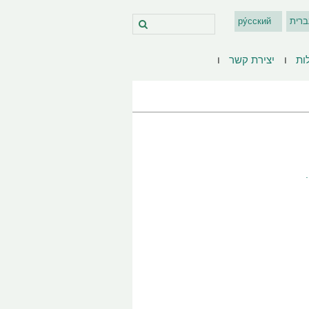
ברית
ру́сский
ות
יצירת קשר