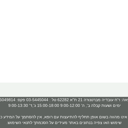
 עובדיה מברטנורה 21 ת"א 62282 טל : 03-5445044 פקס: 03-6049814
ימים ושעות קבלה ב', ה' 9:00-12:00 15:00-18:00 ג',ד' 9:00-13:30
ינו מהווה בשום אופן תחליף להתיעצות עם רופא, אין להסתמך על המידע כמ
שימוש ו/או צפיה בנתונים באתר מעידים על הסכמתך לתנאי השימוש.