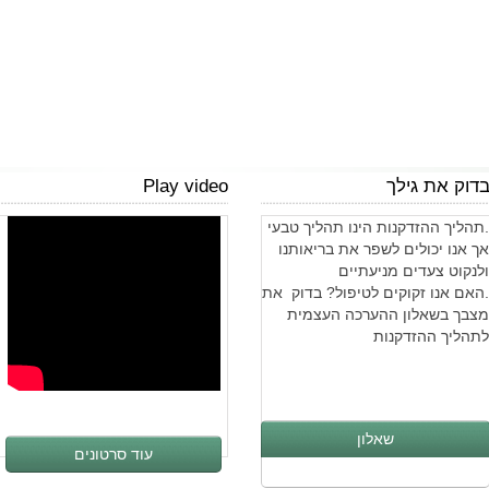
דוק את גילך
Play video
.תהליך ההזדקנות הינו תהליך טבעי
אך אנו יכולים לשפר את בריאותנו
ולנקוט צעדים מניעתיים
.האם אנו זקוקים לטיפול? בדוק את
מצבך בשאלון ההערכה העצמית
לתהליך ההזדקנות
שאלון
עוד סרטונים
ההזדקנות